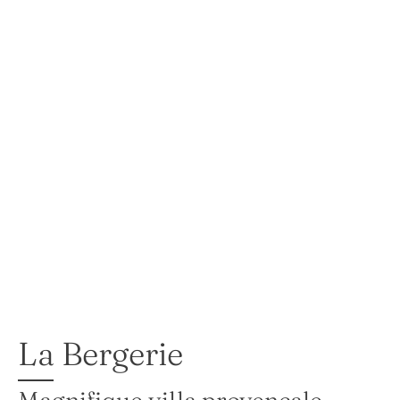
La Bergerie