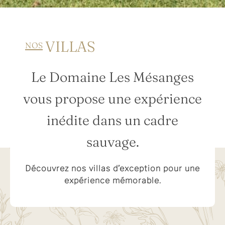
VILLAS
NOS
Le Domaine Les Mésanges
vous propose une expérience
inédite dans un cadre
sauvage.
Découvrez nos villas d’exception pour une
expérience mémorable.