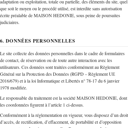
adaptation ou exploitation, totale ou partielle, des éléments du site, quel
que soit le moyen ou le procédé utilisé, est interdite sans autorisation
écrite préalable de MAISON HEDONIE, sous peine de poursuites
judiciaires.
6. DONNÉES PERSONNELLES
Le site collecte des données personnelles dans le cadre de formulaires
de contact, de réservation ou de toute autre interaction avec les
utilisateurs. Ces données sont traitées conformément au Règlement
Général sur la Protection des Données (RGPD – Règlement UE
2016/679) et à la loi Informatique et Libertés n° 78-17 du 6 janvier
1978 modifiée.
Le responsable du traitement est la société MAISON HEDONIE, dont
les coordonnées figurent à l’article 1 ci-dessus.
Conformément à la réglementation en vigueur, vous disposez d’un droit
d’accès, de rectification, d’effacement, de portabilité et d’opposition