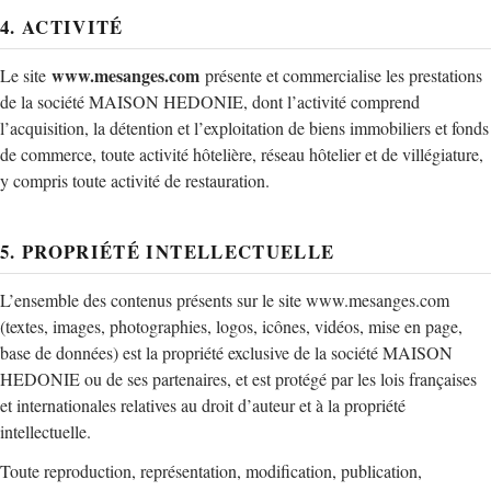
4. ACTIVITÉ
www.mesanges.com
Le site
présente et commercialise les prestations
de la société MAISON HEDONIE, dont l’activité comprend
l’acquisition, la détention et l’exploitation de biens immobiliers et fonds
de commerce, toute activité hôtelière, réseau hôtelier et de villégiature,
y compris toute activité de restauration.
5. PROPRIÉTÉ INTELLECTUELLE
L’ensemble des contenus présents sur le site www.mesanges.com
(textes, images, photographies, logos, icônes, vidéos, mise en page,
base de données) est la propriété exclusive de la société MAISON
HEDONIE ou de ses partenaires, et est protégé par les lois françaises
et internationales relatives au droit d’auteur et à la propriété
intellectuelle.
Toute reproduction, représentation, modification, publication,