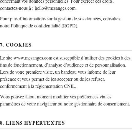
concernant vos données personnelles. Pour exercer ces droits,
contactez-nous à :
hello@mesanges.com
.
Pour plus d’informations sur la gestion de vos données, consultez
notre
Politique de confidentialité (RGPD)
.
7. COOKIES
Le site www.mesanges.com est susceptible d’utiliser des cookies à des
fins de fonctionnement, d’analyse d’audience et de personnalisation.
Lors de votre première visite, un bandeau vous informe de leur
présence et vous permet de les accepter ou de les refuser,
conformément à la réglementation CNIL.
Vous pouvez à tout moment modifier vos préférences via les
paramètres de votre navigateur ou notre gestionnaire de consentement.
8. LIENS HYPERTEXTES