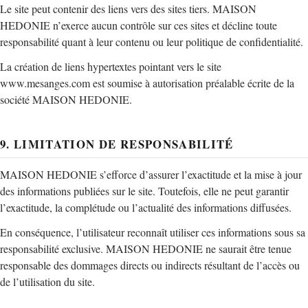
Le site peut contenir des liens vers des sites tiers. MAISON
HEDONIE n’exerce aucun contrôle sur ces sites et décline toute
responsabilité quant à leur contenu ou leur politique de confidentialité.
La création de liens hypertextes pointant vers le site
www.mesanges.com est soumise à autorisation préalable écrite de la
société MAISON HEDONIE.
9. LIMITATION DE RESPONSABILITÉ
MAISON HEDONIE s’efforce d’assurer l’exactitude et la mise à jour
des informations publiées sur le site. Toutefois, elle ne peut garantir
l’exactitude, la complétude ou l’actualité des informations diffusées.
En conséquence, l’utilisateur reconnaît utiliser ces informations sous sa
responsabilité exclusive. MAISON HEDONIE ne saurait être tenue
responsable des dommages directs ou indirects résultant de l’accès ou
de l’utilisation du site.