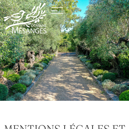
MENTIONS LÉGALES ET