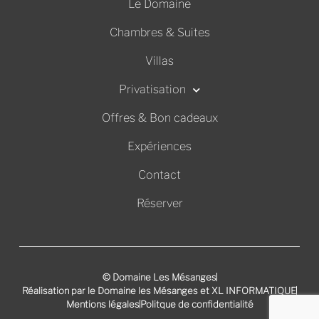
Le Domaine
Chambres & Suites
Villas
Privatisation
Offres & Bon cadeaux
Expériences
Contact
Réserver
© Domaine Les Mésanges
Réalisation par le Domaine les Mésanges et XL INFORMATIQUE
Mentions légales
Politque de confidentialité